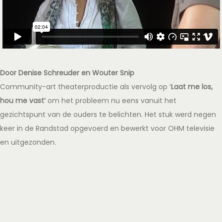
Door Denise Schreuder en Wouter Snip
Community-art theaterproductie als vervolg op ‘
Laat me los,
hou me vast’
om het probleem nu eens vanuit het
gezichtspunt van de ouders te belichten. Het stuk werd negen
keer in de Randstad opgevoerd en bewerkt voor OHM televisie
en uitgezonden.